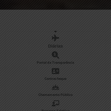
Diárias
Portal da Transparência
Contracheque
Chamamento Público